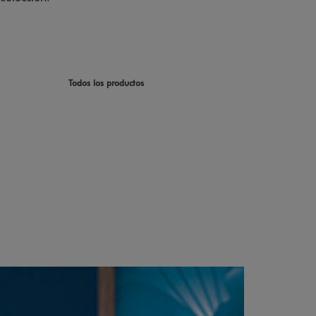
Todos los productos