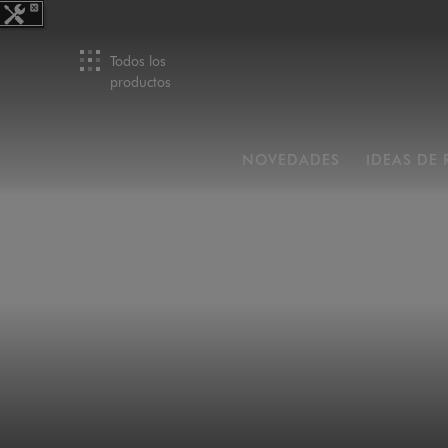
Todos los
productos
NOVEDADES
IDEAS DE