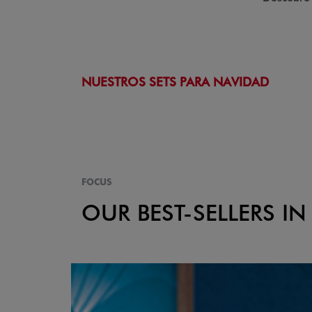
NUESTROS SETS PARA NAVIDAD
FOCUS
OUR BEST-SELLERS IN