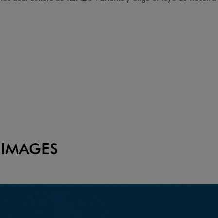
 IMAGES